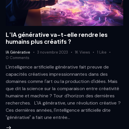
L’IA générative va-t-elle rendre les
humains plus créatifs ?
IA Générative
3 novembre 2023
1K
Views
1
Like
0
Comments
L'intelligence artificielle générative fait preuve de
capacités créatives impressionnantes dans des
domaines comme l'art ou la production d'idées. Mais
que dit la science sur la comparaison entre créativité
humaine et machine ? Tour d'horizon des dernières
recherches. L'IA générative, une révolution créative ?
Ces dernières années, l'intelligence artificielle dite
"générative" a fait une entrée…