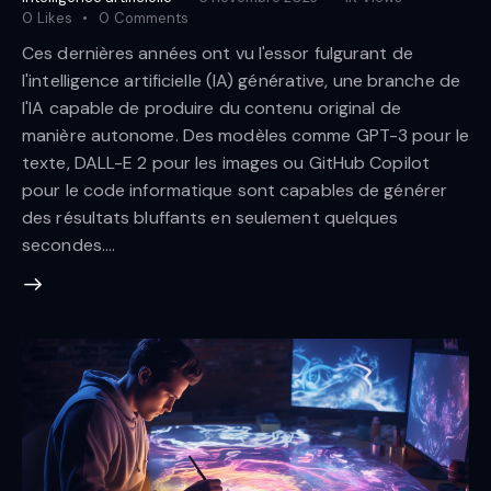
0
Likes
0
Comments
Ces dernières années ont vu l'essor fulgurant de
l'intelligence artificielle (IA) générative, une branche de
l'IA capable de produire du contenu original de
manière autonome. Des modèles comme GPT-3 pour le
texte, DALL-E 2 pour les images ou GitHub Copilot
pour le code informatique sont capables de générer
des résultats bluffants en seulement quelques
secondes.…