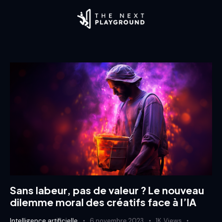
Sans labeur, pas de valeur ? Le nouveau
dilemme moral des créatifs face à l’IA
Intelligence artificielle
6 novembre 2023
1K
Views