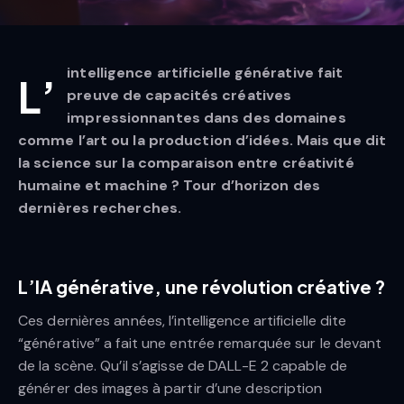
intelligence artificielle générative fait
L’
preuve de capacités créatives
impressionnantes dans des domaines
comme l’art ou la production d’idées. Mais que dit
la science sur la comparaison entre créativité
humaine et machine ? Tour d’horizon des
dernières recherches.
L’IA générative, une révolution créative ?
Ces dernières années, l’intelligence artificielle dite
“générative” a fait une entrée remarquée sur le devant
de la scène. Qu’il s’agisse de DALL-E 2 capable de
générer des images à partir d’une description