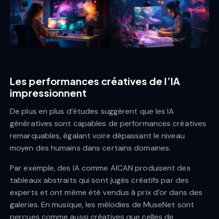
Les performances créatives de l’IA
impressionnent
De plus en plus d’études suggèrent que les IA
génératives sont capables de performances créatives
remarquables, égalant voire dépassant le niveau
moyen des humains dans certains domaines.
Par exemple, des IA comme AICAN produisent des
tableaux abstraits qui sont jugés créatifs par des
experts et ont même été vendus à prix d’or dans des
galeries. En musique, les mélodies de MuseNet sont
perçues comme aussi créatives que celles de