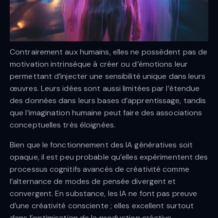
Contrairement aux humains, elles ne possèdent pas de
motivation intrinsèque à créer ou d’émotions leur
permettant d’injecter une sensibilité unique dans leurs
œuvres. Leurs idées sont aussi limitées par l’étendue
des données dans leurs bases d’apprentissage, tandis
que l’imagination humaine peut faire des associations
conceptuelles très éloignées.
Bien que le fonctionnement des IA génératives soit
opaque, il est peu probable qu’elles expérimentent des
processus cognitifs avancés de créativité comme
l’alternance de modes de pensée divergent et
convergent. En substance, les IA ne font pas preuve
d’une créativité consciente ; elles excellent surtout
dans l’optimisation de la production créative.