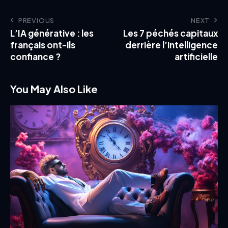
PREVIOUS
NEXT
L’IA générative : les
Les 7 péchés capitaux
français ont-ils
derrière l’intelligence
confiance ?
artificielle
You May Also Like