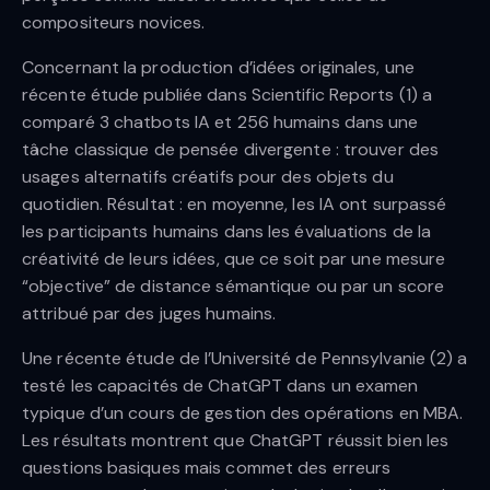
compositeurs novices.
Concernant la production d’idées originales, une
récente étude publiée dans Scientific Reports (1) a
comparé 3 chatbots IA et 256 humains dans une
tâche classique de pensée divergente : trouver des
usages alternatifs créatifs pour des objets du
quotidien. Résultat : en moyenne, les IA ont surpassé
les participants humains dans les évaluations de la
créativité de leurs idées, que ce soit par une mesure
“objective” de distance sémantique ou par un score
attribué par des juges humains.
Une récente étude de l’Université de Pennsylvanie (2) a
testé les capacités de ChatGPT dans un examen
typique d’un cours de gestion des opérations en MBA.
Les résultats montrent que ChatGPT réussit bien les
questions basiques mais commet des erreurs