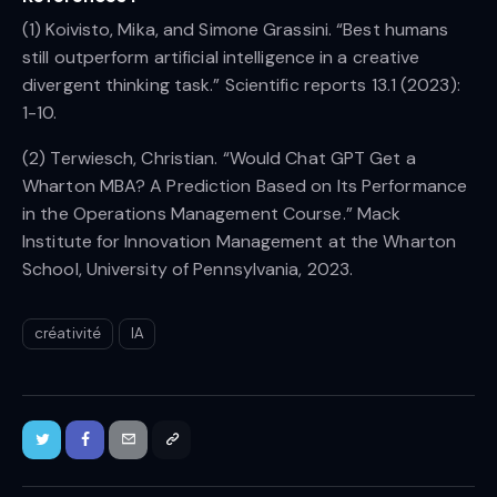
(1) Koivisto, Mika, and Simone Grassini. “Best humans
still outperform artificial intelligence in a creative
divergent thinking task.” Scientific reports 13.1 (2023):
1-10.
(2) Terwiesch, Christian. “Would Chat GPT Get a
Wharton MBA? A Prediction Based on Its Performance
in the Operations Management Course.” Mack
Institute for Innovation Management at the Wharton
School, University of Pennsylvania, 2023.
créativité
IA