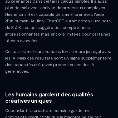
surprenantes dans certains calculs simples. Il a aussi
plus de mal avec l’analyse de processus complexes.
Néanmoins, il est capable de s’améliorer avec l’aide
d’un humain. Au final, ChatGPT aurait obtenu une note
de B à B-, ce qui suggère des compétences
impressionnantes mais encore limitées pour certaines
tâches avancées.
Certes, les meilleurs humains font encore jeu égal avec
les IA. Mais ces résultats sont un signe supplémentaire
des capacités créatives prometteuses des IA
génératives.
Les humains gardent des qualités
créatives uniques
Cependant, la créativité humaine garde une
complexité irréductible que la machine ne saurait