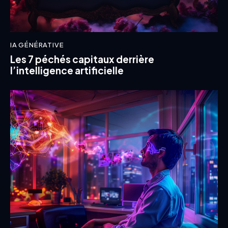
IA GÉNÉRATIVE
Les 7 péchés capitaux derrière
l’intelligence artificielle