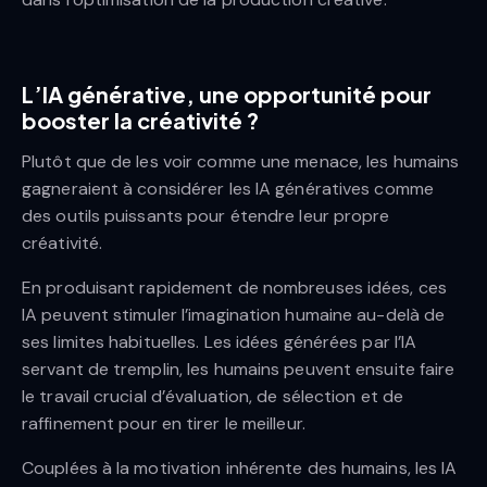
L’IA générative, une opportunité pour
booster la créativité ?
Plutôt que de les voir comme une menace, les humains
gagneraient à considérer les IA génératives comme
des outils puissants pour étendre leur propre
créativité.
En produisant rapidement de nombreuses idées, ces
IA peuvent stimuler l’imagination humaine au-delà de
ses limites habituelles. Les idées générées par l’IA
servant de tremplin, les humains peuvent ensuite faire
le travail crucial d’évaluation, de sélection et de
raffinement pour en tirer le meilleur.
Couplées à la motivation inhérente des humains, les IA