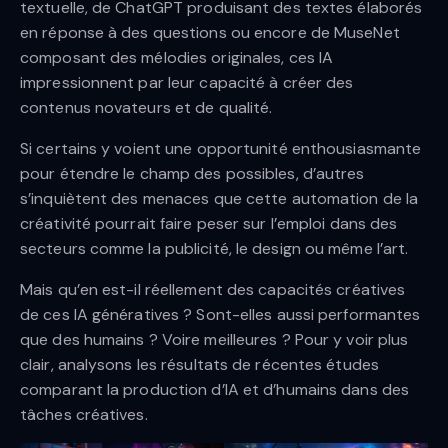
textuelle, de ChatGPT produisant des textes élaborés
en réponse à des questions ou encore de MuseNet
composant des mélodies originales, ces IA
impressionnent par leur capacité à créer des
contenus novateurs et de qualité.
Si certains y voient une opportunité enthousiasmante
pour étendre le champ des possibles, d’autres
s’inquiètent des menaces que cette automation de la
créativité pourrait faire peser sur l’emploi dans des
secteurs comme la publicité, le design ou même l’art.
Mais qu’en est-il réellement des capacités créatives
de ces IA génératives ? Sont-elles aussi performantes
que des humains ? Voire meilleures ? Pour y voir plus
clair, analysons les résultats de récentes études
comparant la production d’IA et d’humains dans des
tâches créatives.