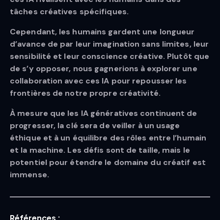
tâches créatives spécifiques.
Cependant, les humains gardent une longueur
d’avance de par leur imagination sans limites, leur
sensibilité et leur conscience créative. Plutôt que
de s’y opposer, nous gagnerions à explorer une
collaboration avec ces IA pour repousser les
frontières de notre propre créativité.
À mesure que les IA génératives continuent de
progresser, la clé sera de veiller à un usage
éthique et à un équilibre des rôles entre l’humain
et la machine. Les défis sont de taille, mais le
potentiel pour étendre le domaine du créatif est
immense.
Références :