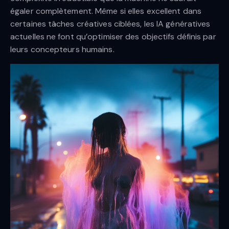
égaler complètement. Même si elles excellent dans
certaines tâches créatives ciblées, les IA génératives
actuelles ne font qu’optimiser des objectifs définis par
leurs concepteurs humains.