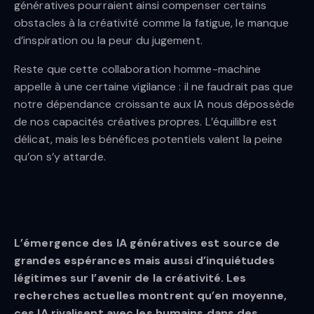
génératives pourraient ainsi compenser certains
obstacles à la créativité comme la fatigue, le manque
d’inspiration ou la peur du jugement.
Reste que cette collaboration homme-machine
appelle à une certaine vigilance : il ne faudrait pas que
notre dépendance croissante aux IA nous dépossède
de nos capacités créatives propres. L’équilibre est
délicat, mais les bénéfices potentiels valent la peine
qu’on s’y attarde.
L’émergence des IA génératives est source de
grandes espérances mais aussi d’inquiétudes
légitimes sur l’avenir de la créativité. Les
recherches actuelles montrent qu’en moyenne,
ces IA rivalisent avec les humains dans des