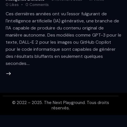
0
Likes
0
Comments
Ces dernières années ont vu l'essor fulgurant de
l'intelligence artificielle (IA) générative, une branche de
l'IA capable de produire du contenu original de
manière autonome. Des modèles comme GPT-3 pour le
texte, DALL-E 2 pour les images ou GitHub Copilot
pour le code informatique sont capables de générer
des résultats bluffants en seulement quelques
secondes.…
© 2022 –
2025
. The Next Playground. Tous droits
réservés.