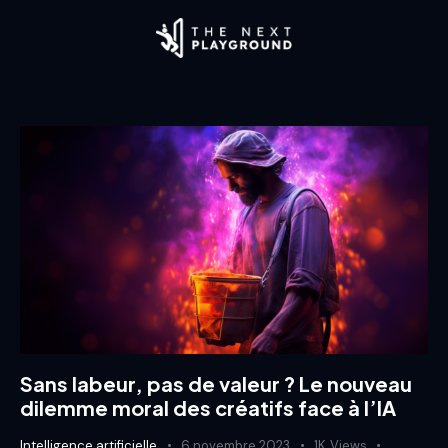
Sans labeur, pas de valeur ? Le nouveau
dilemme moral des créatifs face à l’IA
Intelligence artificielle
6 novembre 2023
1K
Views