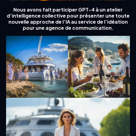
Nous avons fait participer GPT-4 à un atelier
d’intelligence collective pour présenter une toute
nouvelle approche de l’IA au service de l’idéation
pour une agence de communication.