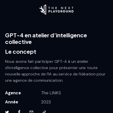
GPT-4 en atelier d’intelligence
collective
Le concept
Nous avons fait participer GPT-4 à un atelier
d’intelligence collective pour présenter une toute
nouvelle approche de l’IA au service de l’idéation pour
une agence de communication.
Agence
The LINKS
Année
2023