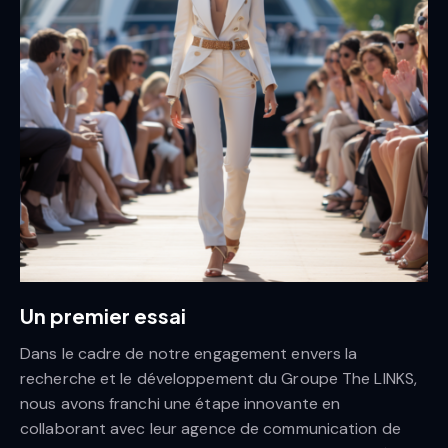
Un premier essai
Dans le cadre de notre engagement envers la
recherche et le développement du Groupe The LINKS,
nous avons franchi une étape innovante en
collaborant avec leur agence de communication de