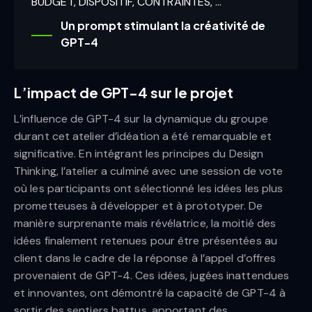
BUDGET, DISPOSITIF, CONTRAINTES, …
Un prompt stimulant la créativité de
GPT-4
L’impact de GPT-4 sur le projet
L’influence de GPT-4 sur la dynamique du groupe
durant cet atelier d’idéation a été remarquable et
significative. En intégrant les principes du Design
Thinking, l’atelier a culminé avec une session de vote
où les participants ont sélectionné les idées les plus
prometteuses à développer et à prototyper. De
manière surprenante mais révélatrice, la moitié des
idées finalement retenues pour être présentées au
client dans le cadre de la réponse à l’appel d’offres
provenaient de GPT-4. Ces idées, jugées inattendues
et innovantes, ont démontré la capacité de GPT-4 à
sortir des sentiers battus, apportant des