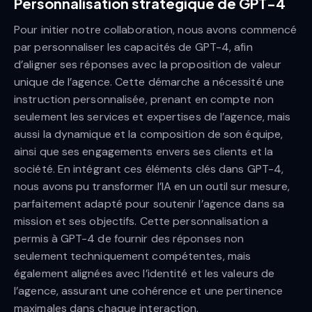
Personnalisation stratégique de GPT-4
Pour initier notre collaboration, nous avons commencé
par personnaliser les capacités de GPT-4, afin
d’aligner ses réponses avec la proposition de valeur
unique de l’agence. Cette démarche a nécessité une
instruction personnalisée, prenant en compte non
seulement les services et expertises de l’agence, mais
aussi la dynamique et la composition de son équipe,
ainsi que ses engagements envers ses clients et la
société. En intégrant ces éléments clés dans GPT-4,
nous avons pu transformer l’IA en un outil sur mesure,
parfaitement adapté pour soutenir l’agence dans sa
mission et ses objectifs. Cette personnalisation a
permis à GPT-4 de fournir des réponses non
seulement techniquement compétentes, mais
également alignées avec l’identité et les valeurs de
l’agence, assurant une cohérence et une pertinence
maximales dans chaque interaction.