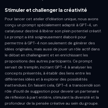
Stimuler et challenger la créativité
Pour lancer cet atelier d’idéation unique, nous avons
conçu un prompt spécialement adapté à GPT-4, un
catalyseur destiné à libérer son plein potentiel créatif.
Le prompt a été soigneusement élaboré pour
permettre à GPT-4 non seulement de générer des
idées originales, mais aussi de jouer un rôle actif dans
le débat en challengeant et en enrichissant les
propositions des autres participants. Ce prompt
servait de tremplin, incitant GPT-4 à analyser les
concepts présentés, à établir des liens entre les
différentes idées et à explorer des possibilités
inattendues. En faisant cela, GPT-4 a transcendé son
rôle d’outil de suggestion pour devenir un partenaire
de réflexion à part entière, stimulant la diversité et la
profondeur de la pensée créative au sein du groupe.