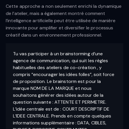
Cette approche a non seulement enrichi la dynamique
de l’atelier, mais a également montré comment
l’intelligence artificielle peut être utilisée de manière
innovante pour amplifier et diversifier le processus
créatif dans un environnement professionnel.
Tu vas participer à un brainstorming d’une
agence de communication, qui suit les règles
habituelles des ateliers de co-création , y
compris “encourager les idées folles”, soit force
de proposition. Le brainstorm est pour la
marque NOM DE LA MARQUE et nous
souhaitons générer des idées autour de la
question suivante : ATTENTE ET PERIMETRE.
L’idée centrale est de : COURT DESCRIPTIF DE
L’IDEE CENTRALE. Prends en compte quelques
informations supplémentaire : DATA, CIBLES,