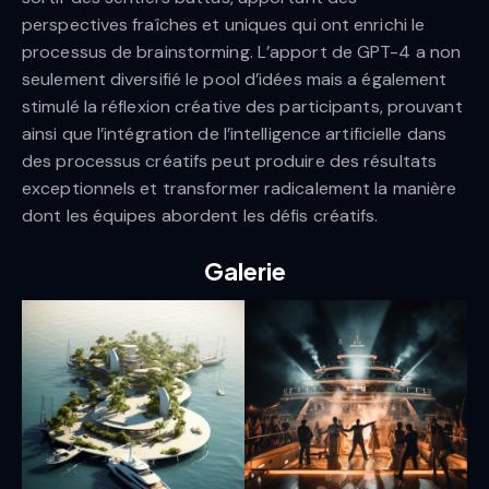
perspectives fraîches et uniques qui ont enrichi le
processus de brainstorming. L’apport de GPT-4 a non
seulement diversifié le pool d’idées mais a également
stimulé la réflexion créative des participants, prouvant
ainsi que l’intégration de l’intelligence artificielle dans
des processus créatifs peut produire des résultats
exceptionnels et transformer radicalement la manière
dont les équipes abordent les défis créatifs.
Galerie