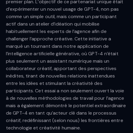
premier plan. L’objectif de ce partenariat unique était
d’expérimenter un nouvel usage de GPT-4, non pas
comme un simple outil, mais comme un participant
actif dans un atelier d’idéation qui mobilise
habituellement les experts de l’agence afin de
challenger l’approche créative. Cette initiative a
marqué un tournant dans notre application de
l’intelligence artificielle générative, où GPT-4 n’était
plus seulement un assistant numérique mais un
collaborateur créatif, apportant des perspectives
inédites, tirant de nouvelles relations inattendues
entre les idées et stimulant la créativité des
participants. Cet essai a non seulement ouvert la voie
à de nouvelles méthodologies de travail pour l’agence
mais a également démontré le potentiel extraordinaire
de GPT-4 en tant qu’acteur clé dans le processus
créatif, redéfinissant (selon nous) les frontières entre
technologie et créativité humaine.